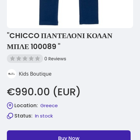
"CHICCO ΠΑΝΤΕΛΟΝΙ ΚΟΛΑΝ
ΜΠΛΕ 100089 "
0 Reviews
Kids Boutique
€990.00 (EUR)
Location:
Greece
Status:
In stock
Buy Now