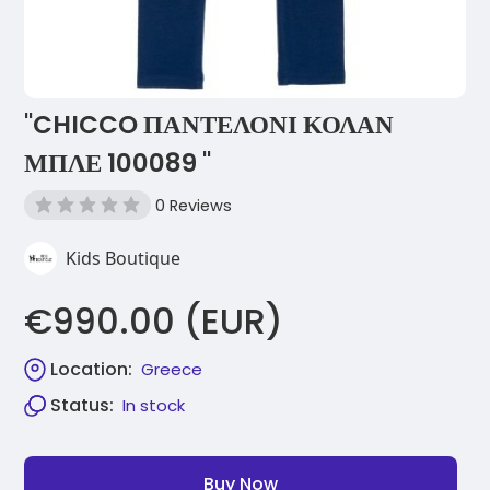
"CHICCO ΠΑΝΤΕΛΟΝΙ ΚΟΛΑΝ
ΜΠΛΕ 100089 "
0 Reviews
Kids Boutique
€990.00 (EUR)
Location:
Greece
Status:
In stock
Buy Now